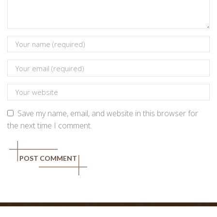
Save my name, email, and website in this browser for
the next time I comment.