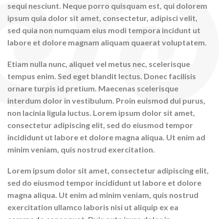
sequi nesciunt. Neque porro quisquam est, qui dolorem
ipsum quia dolor sit amet, consectetur, adipisci velit,
sed quia non numquam eius modi tempora incidunt ut
labore et dolore magnam aliquam quaerat voluptatem.
Etiam nulla nunc, aliquet vel metus nec, scelerisque
tempus enim. Sed eget blandit lectus. Donec facilisis
ornare turpis id pretium. Maecenas scelerisque
interdum dolor in vestibulum. Proin euismod dui purus,
non lacinia ligula luctus. Lorem ipsum dolor sit amet,
consectetur adipiscing elit, sed do eiusmod tempor
incididunt ut labore et dolore magna aliqua. Ut enim ad
minim veniam, quis nostrud exercitation.
Lorem ipsum dolor sit amet, consectetur adipiscing elit,
sed do eiusmod tempor incididunt ut labore et dolore
magna aliqua. Ut enim ad minim veniam, quis nostrud
exercitation ullamco laboris nisi ut aliquip ex ea