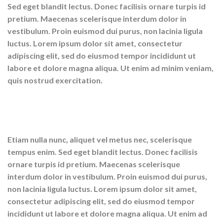
Sed eget blandit lectus. Donec facilisis ornare turpis id
pretium. Maecenas scelerisque interdum dolor in
vestibulum. Proin euismod dui purus, non lacinia ligula
luctus. Lorem ipsum dolor sit amet, consectetur
adipiscing elit, sed do eiusmod tempor incididunt ut
labore et dolore magna aliqua. Ut enim ad minim veniam,
quis nostrud exercitation.
Etiam nulla nunc, aliquet vel metus nec, scelerisque
tempus enim. Sed eget blandit lectus. Donec facilisis
ornare turpis id pretium. Maecenas scelerisque
interdum dolor in vestibulum. Proin euismod dui purus,
non lacinia ligula luctus. Lorem ipsum dolor sit amet,
consectetur adipiscing elit, sed do eiusmod tempor
incididunt ut labore et dolore magna aliqua. Ut enim ad